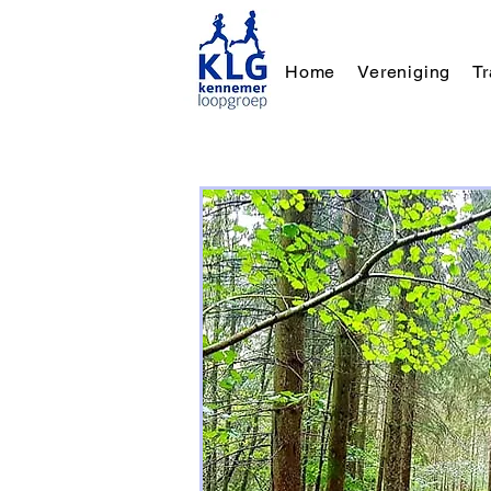
Home
Vereniging
T