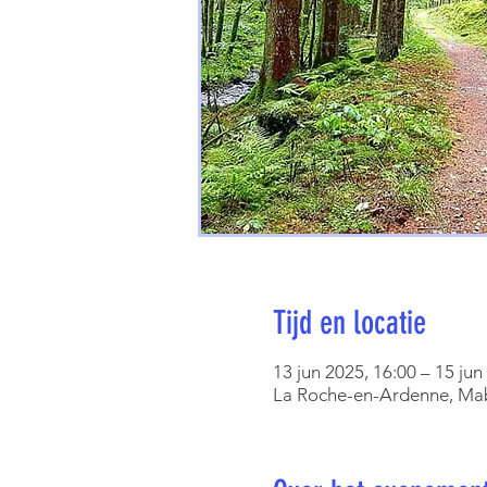
Tijd en locatie
13 jun 2025, 16:00 – 15 jun
La Roche-en-Ardenne, Mab