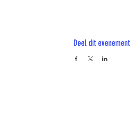
Deel dit evenement