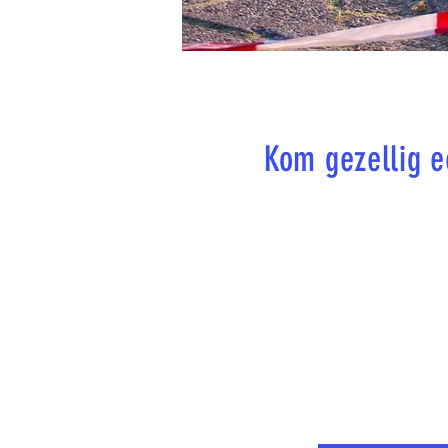
Kom gezellig 