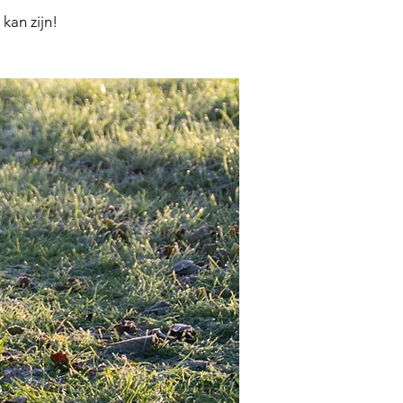
kan zijn!