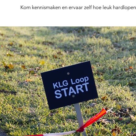
Kom kennismaken en ervaar zelf hoe leuk hardlopen 