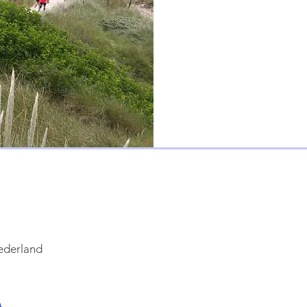
ederland