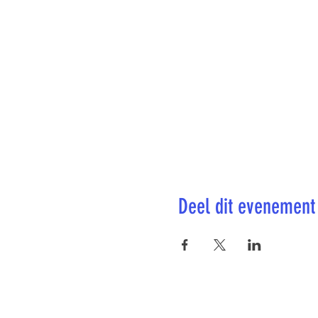
Deel dit evenement