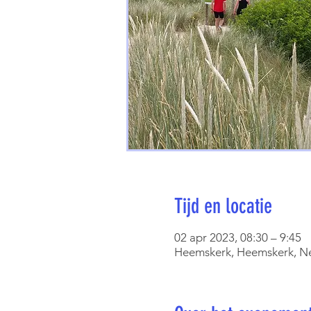
Tijd en locatie
02 apr 2023, 08:30 – 9:45
Heemskerk, Heemskerk, N