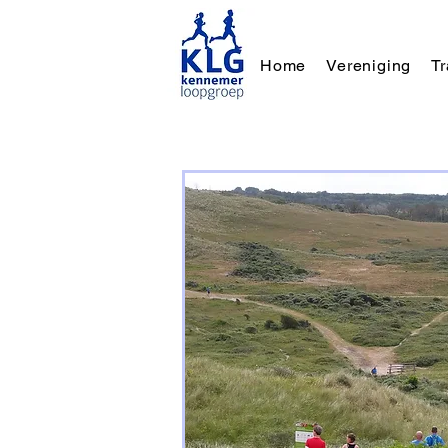
Home
Vereniging
T