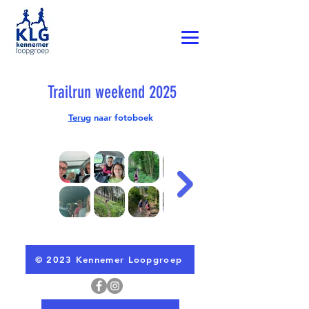
Trailrun weekend 2025
Terug
naar fotoboek
© 2023 Kennemer Loopgroep