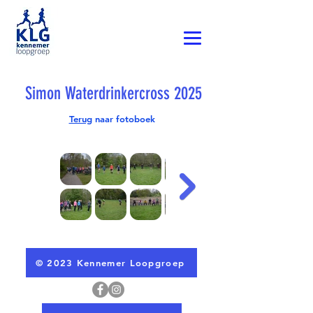
Simon Waterdrinkercross 2025
Terug
naar fotoboek
© 2023 Kennemer Loopgroep