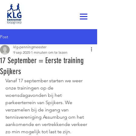
Post
klg-penningmeester
9 sep 2025
1 minuten om te lezen
17 September = Eerste training
Spijkers
Vanaf 17 september starten we weer 
onze trainingen op de 
woensdagavonden bij het 
parkeerterrein van Spijkers. We 
verzamelen bij de ingang van 
tennisvereniging Assumburg om het 
aankomende en vertrekkende verkeer 
zo min mogelijk tot last te zijn.