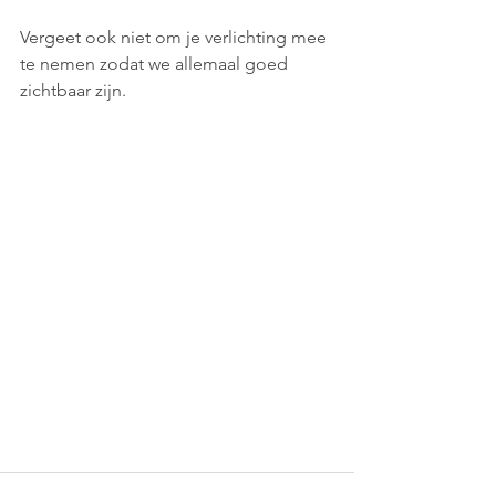
Vergeet ook niet om je verlichting mee 
te nemen zodat we allemaal goed 
zichtbaar zijn.