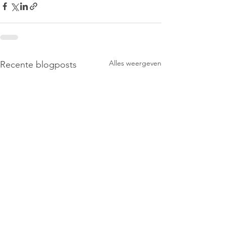
Alles weergeven
Recente blogposts