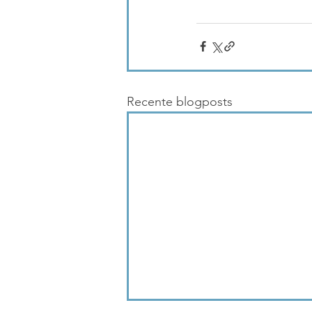
Recente blogposts