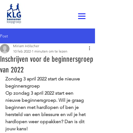
Post
Miriam Hölscher
10 feb 2022
1 minuten om te lezen
Inschrijven voor de beginnersgroep
van 2022
Zondag 3 april 2022 start de nieuwe 
beginnersgroep
Op zondag 3 april 2022 start een 
nieuwe beginnersgroep. Wil je graag 
beginnen met hardlopen of ben je 
hersteld van een blessure en wil je het 
hardlopen weer oppakken? Dan is dit 
jouw kans!