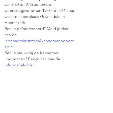
van 8.30 tot 9.45 uur en op 
woensdagavond van 19.00 tot 20.15 uur 
vanaf parkeerplaats Geversduin in 
Heemskerk.
Ben je geïnteresseerd? Meld je dan 
aan via 
ledenadministratie@kennemerloopgro
ep.nl
Ben je nieuw bij de Kennemer 
Loopgroep? Bekijk dan hier de 
informatiefolder