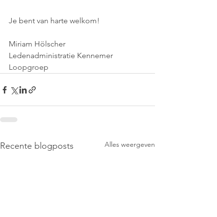
Je bent van harte welkom!
Miriam Hölscher
Ledenadministratie Kennemer 
Loopgroep
Alles weergeven
Recente blogposts