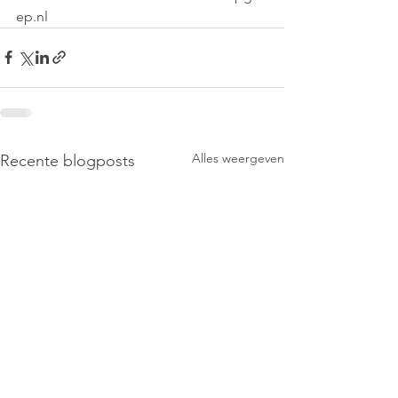
ep.nl  
Alles weergeven
Recente blogposts