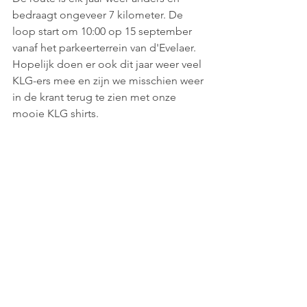
bedraagt ongeveer 7 kilometer. De 
loop start om 10:00 op 15 september 
vanaf het parkeerterrein van d'Evelaer. 
Hopelijk doen er ook dit jaar weer veel 
KLG-ers mee en zijn we misschien weer 
in de krant terug te zien met onze 
mooie KLG shirts.