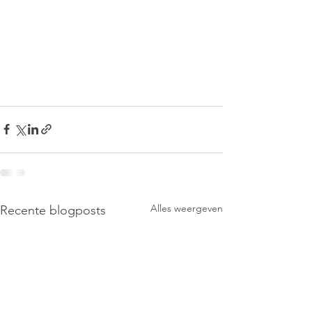
Alles weergeven
Recente blogposts