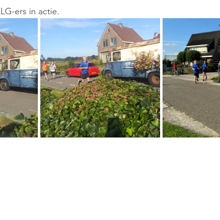
G-ers in actie.