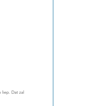
liep. Dat zal 