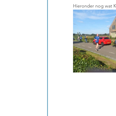
Hieronder nog wat KL