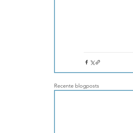
Recente blogposts