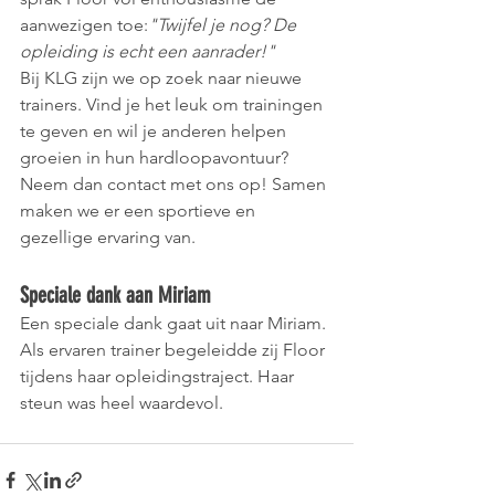
aanwezigen toe:
"Twijfel je nog? De 
opleiding is echt een aanrader!"
Bij KLG zijn we op zoek naar nieuwe 
trainers. Vind je het leuk om trainingen 
te geven en wil je anderen helpen 
groeien in hun hardloopavontuur? 
Neem dan contact met ons op! Samen 
maken we er een sportieve en 
gezellige ervaring van.
Speciale dank aan Miriam
Een speciale dank gaat uit naar Miriam. 
Als ervaren trainer begeleidde zij Floor 
tijdens haar opleidingstraject. Haar 
steun was heel waardevol.