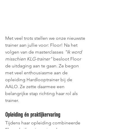
Met veel trots stellen we onze nieuwste 
trainer aan jullie voor: Floor! Na het 
volgen van de masterclasses 
"Ik word 
misschien KLG-trainer"
 besloot Floor 
de uitdaging aan te gaan. Ze begon 
met veel enthousiasme aan de 
opleiding Hardlooptrainer bij de 
AALO. Ze zette daarmee een 
belangrijke stap richting haar rol als 
trainer.
Opleiding én praktijkervaring
Tijdens haar opleiding combineerde 