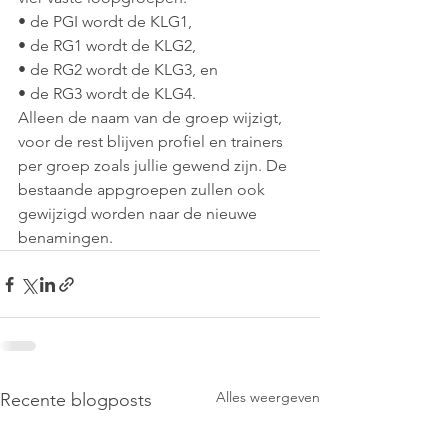
• de PGI wordt de KLG1, 
• de RG1 wordt de KLG2, 
• de RG2 wordt de KLG3, en 
• de RG3 wordt de KLG4. 
Alleen de naam van de groep wijzigt, 
voor de rest blijven profiel en trainers 
per groep zoals jullie gewend zijn. De 
bestaande appgroepen zullen ook 
gewijzigd worden naar de nieuwe 
benamingen.
Alles weergeven
Recente blogposts