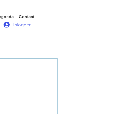
Agenda
Contact
Inloggen