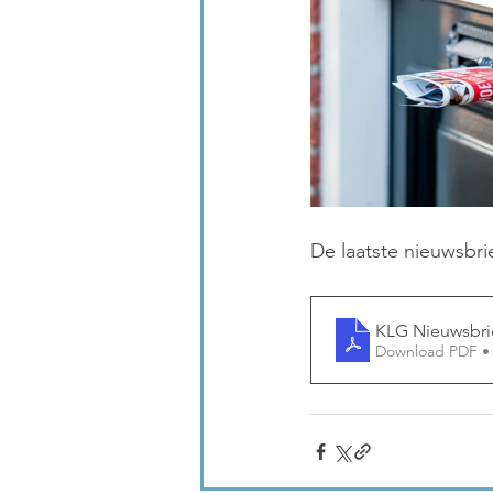
De laatste nieuwsbrief
KLG Nieuwsbrie
Download PDF •