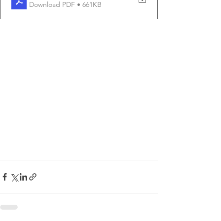
Download PDF • 661KB