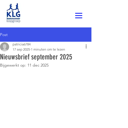
Post
patricia6784
17 sep 2025
1 minuten om te lezen
Nieuwsbrief september 2025
Bijgewerkt op:
11 dec 2025