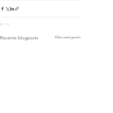
Alles weergeven
Recente blogposts